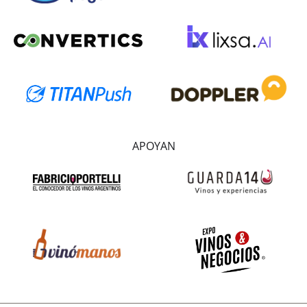
APOYAN