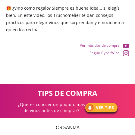
🎁 ¿Vino como regalo? Siempre es buena idea... si elegís
bien. En este video, los Truchomelier te dan consejos
prácticos para elegir vinos que sorprendan y emocionen a
quien los reciba.
Ver más tips de compra
Seguir CyberWine
TIPS DE COMPRA
¿Querés conocer un poquito más
VER TIPS
de vinos antes de comprar?
ORGANIZA