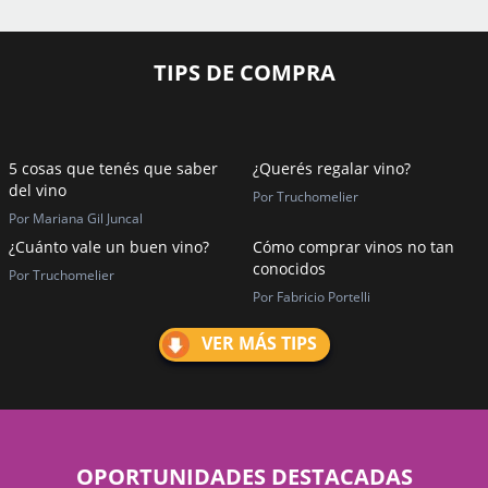
TIPS DE COMPRA
5 cosas que tenés que saber
¿Querés regalar vino?
del vino
Por Truchomelier
Por Mariana Gil Juncal
¿Cuánto vale un buen vino?
Cómo comprar vinos no tan
conocidos
Por Truchomelier
Por Fabricio Portelli
VER MÁS TIPS
OPORTUNIDADES DESTACADAS