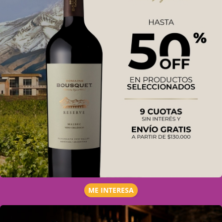
ME INTERESA