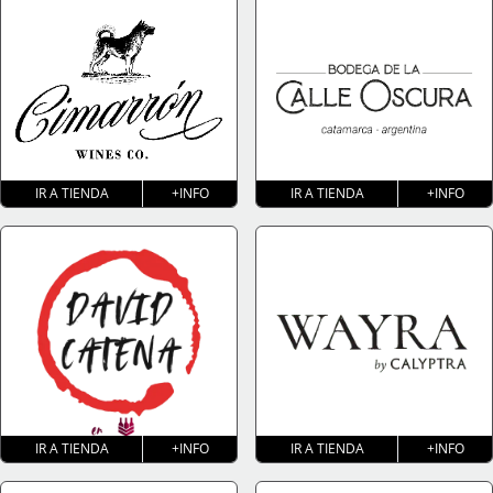
IR A TIENDA
+INFO
IR A TIENDA
+INFO
IR A TIENDA
+INFO
IR A TIENDA
+INFO