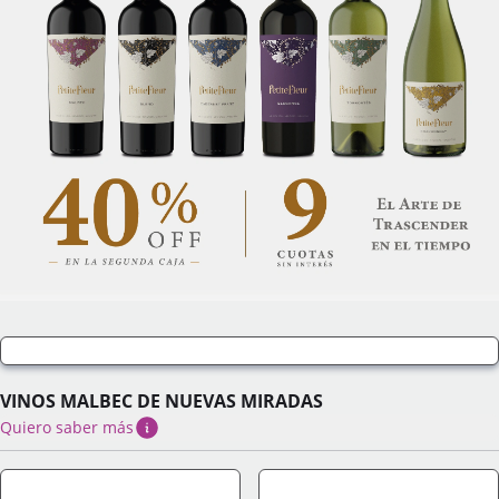
VINOS MALBEC DE NUEVAS MIRADAS
Quiero saber más