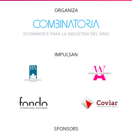
ORGANIZA
ECOMMERCE PARA LA INDUSTRIA DEL VINO
IMPULSAN
SPONSORS