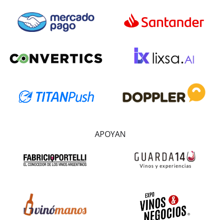
APOYAN