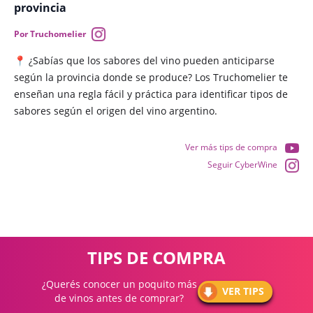
provincia
Por Truchomelier
📍 ¿Sabías que los sabores del vino pueden anticiparse
según la provincia donde se produce? Los Truchomelier te
enseñan una regla fácil y práctica para identificar tipos de
sabores según el origen del vino argentino.
Ver más tips de compra
Seguir CyberWine
TIPS DE COMPRA
¿Querés conocer un poquito más
VER TIPS
de vinos antes de comprar?