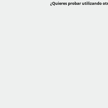
¿Quieres probar utilizando otr