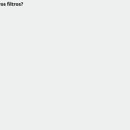
os filtros?