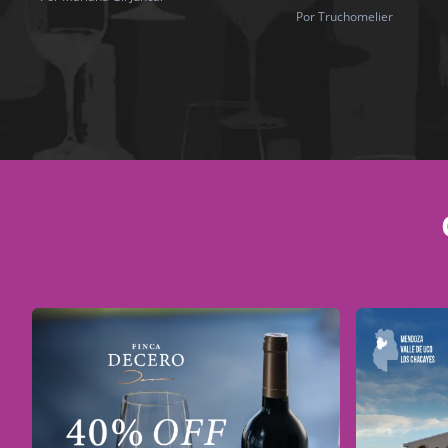
Por Truchomelier