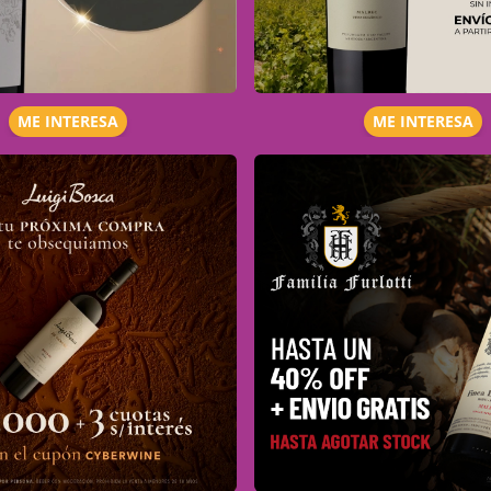
ME INTERESA
ME INTERESA