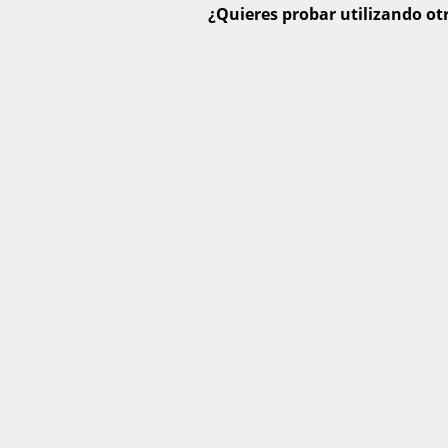
¿Quieres probar utilizando otr