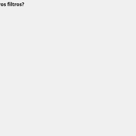
os filtros?