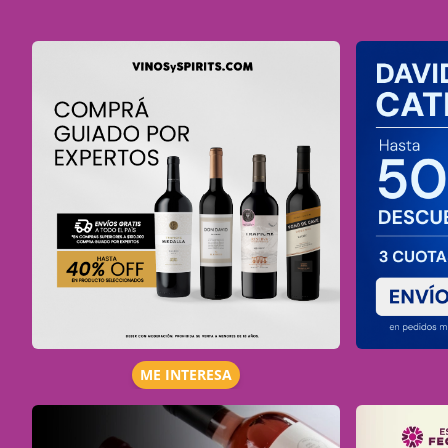
ME INTERESA