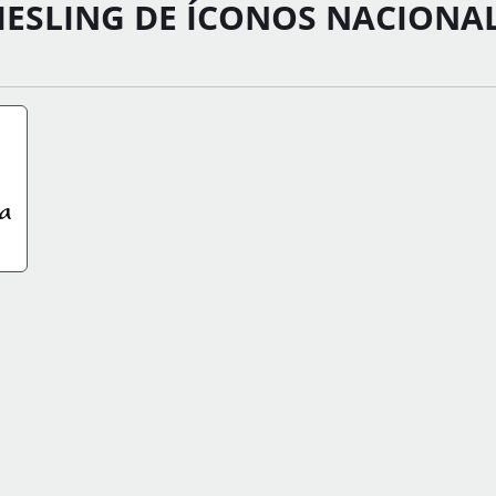
IESLING DE ÍCONOS NACIONAL
FO