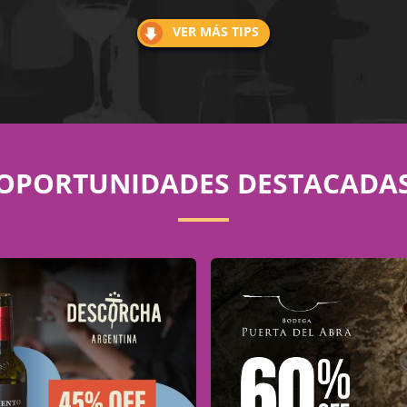
VER MÁS TIPS
OPORTUNIDADES DESTACADA