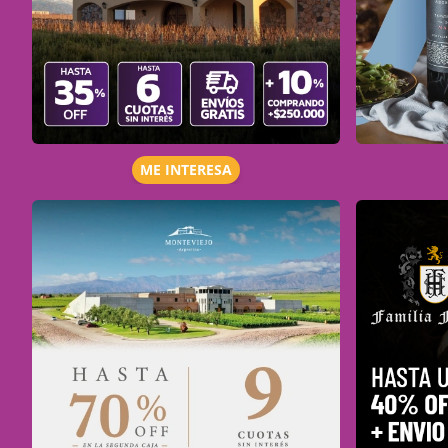
ME INTERESA