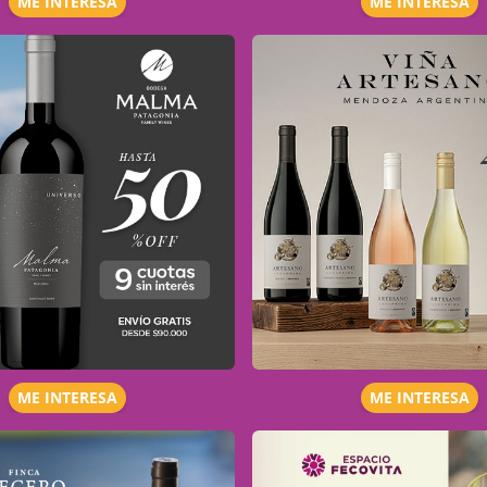
ME INTERESA
ME INTERESA
ME INTERESA
ME INTERESA