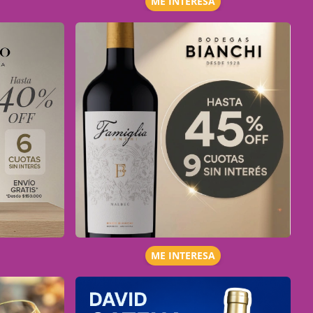
ME INTERESA
ME INTERESA