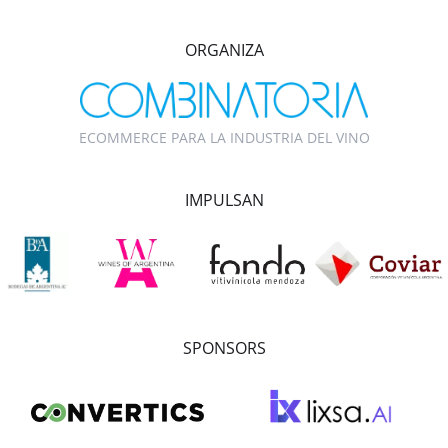
ORGANIZA
ECOMMERCE PARA LA INDUSTRIA DEL VINO
IMPULSAN
SPONSORS