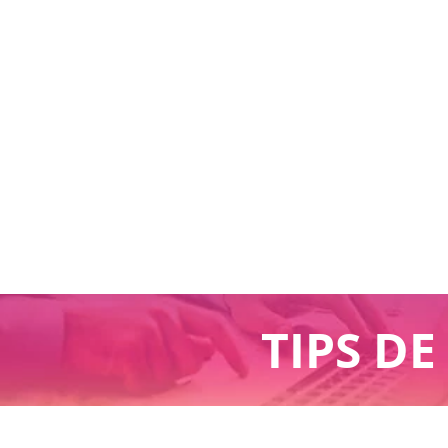
TIPS D