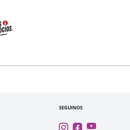
SEGUINOS