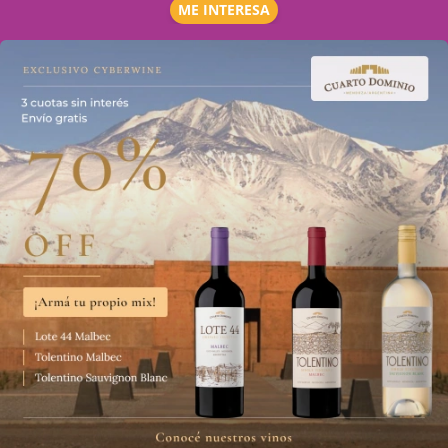
ME INTERESA