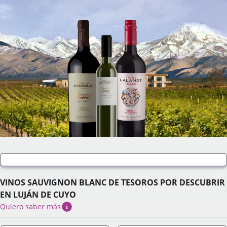
VINOS SAUVIGNON BLANC DE TESOROS POR DESCUBRIR
EN LUJÁN DE CUYO
Quiero saber más