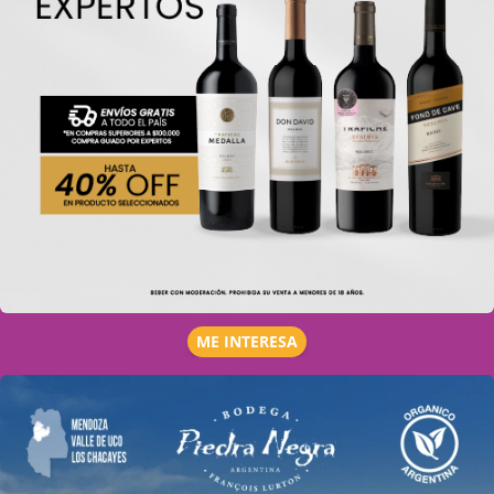
ME INTERESA