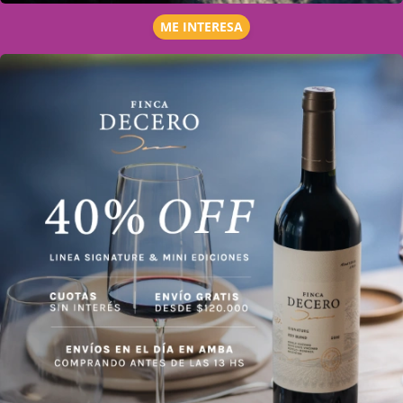
ME INTERESA