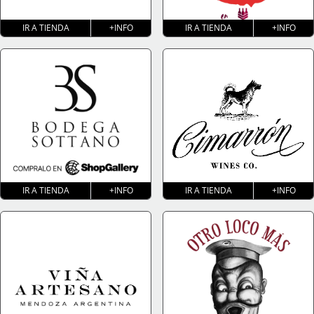
IR A TIENDA
+INFO
IR A TIENDA
+INFO
IR A TIENDA
+INFO
IR A TIENDA
+INFO