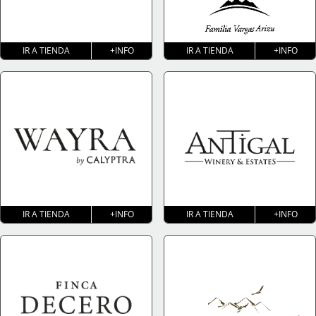
IR A TIENDA
+INFO
IR A TIENDA
+INFO
IR A TIENDA
+INFO
IR A TIENDA
+INFO