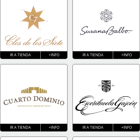
IR A TIENDA
+INFO
IR A TIENDA
+INFO
IR A TIENDA
+INFO
IR A TIENDA
+INFO