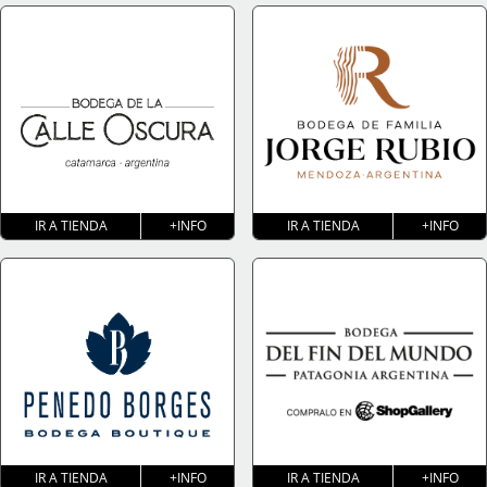
IR A TIENDA
+INFO
IR A TIENDA
+INFO
IR A TIENDA
+INFO
IR A TIENDA
+INFO