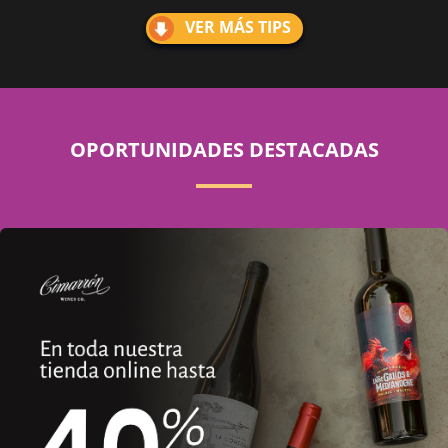
VER MÁS TIPS
OPORTUNIDADES DESTACADAS