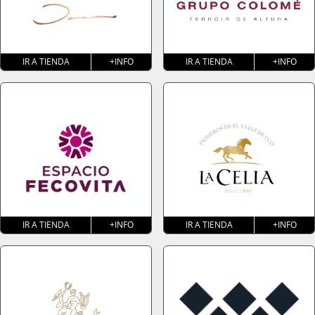
IR A TIENDA
+INFO
IR A TIENDA
+INFO
IR A TIENDA
+INFO
IR A TIENDA
+INFO