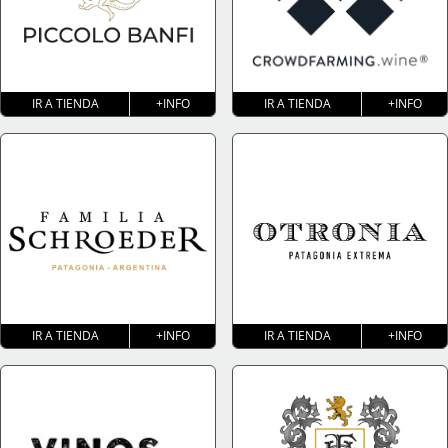
IR A TIENDA
+INFO
IR A TIENDA
+INFO
IR A TIENDA
+INFO
IR A TIENDA
+INFO