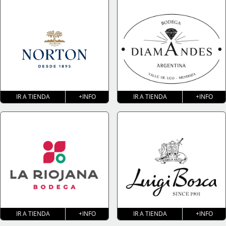
IR A TIENDA
+INFO
IR A TIENDA
+INFO
IR A TIENDA
+INFO
IR A TIENDA
+INFO