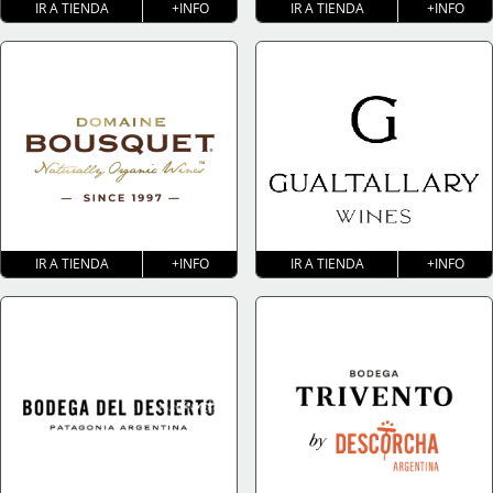
IR A TIENDA
+INFO
IR A TIENDA
+INFO
IR A TIENDA
+INFO
IR A TIENDA
+INFO