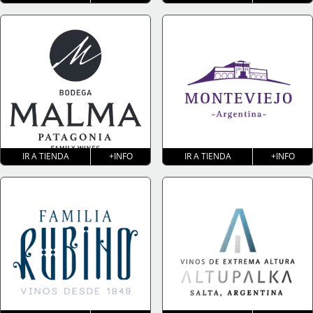
IR A TIENDA
+INFO
IR A TIENDA
+INFO