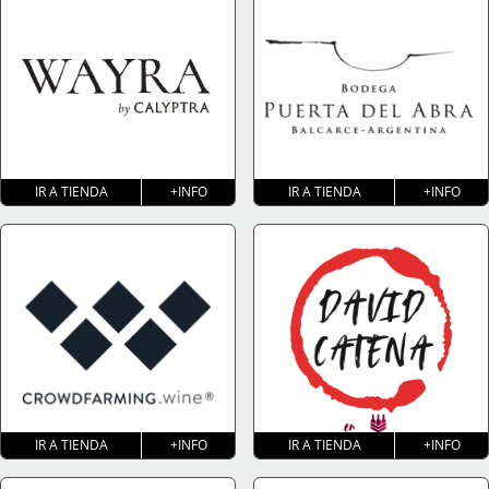
IR A TIENDA
+INFO
IR A TIENDA
+INFO
IR A TIENDA
+INFO
IR A TIENDA
+INFO