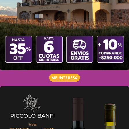
ME INTERESA