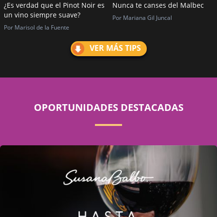
¿Es verdad que el Pinot Noir es
Nunca te canses del Malbec
un vino siempre suave?
Por Mariana Gil Juncal
Por Marisol de la Fuente
VER MÁS TIPS
OPORTUNIDADES DESTACADAS