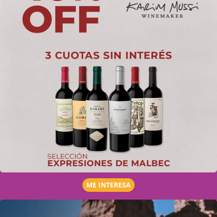
ME INTERESA