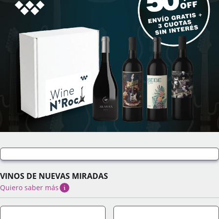
VINOS DE NUEVAS MIRADAS
Quiero saber más