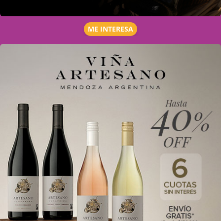
ME INTERESA