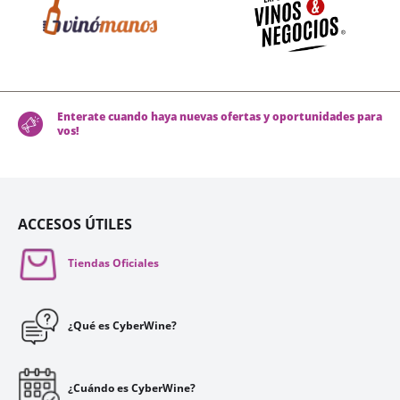
Enterate cuando haya nuevas ofertas y oportunidades para
vos!
ACCESOS ÚTILES
Tiendas Oficiales
¿Qué es CyberWine?
¿Cuándo es CyberWine?