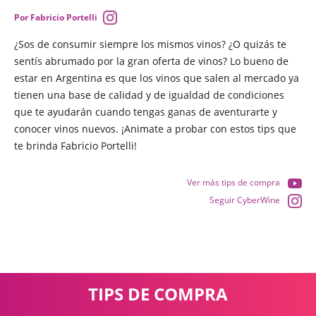
Por Fabricio Portelli
¿Sos de consumir siempre los mismos vinos? ¿O quizás te
sentís abrumado por la gran oferta de vinos? Lo bueno de
estar en Argentina es que los vinos que salen al mercado ya
tienen una base de calidad y de igualdad de condiciones
que te ayudarán cuando tengas ganas de aventurarte y
conocer vinos nuevos. ¡Animate a probar con estos tips que
te brinda Fabricio Portelli!
Ver más tips de compra
Seguir CyberWine
TIPS DE COMPRA