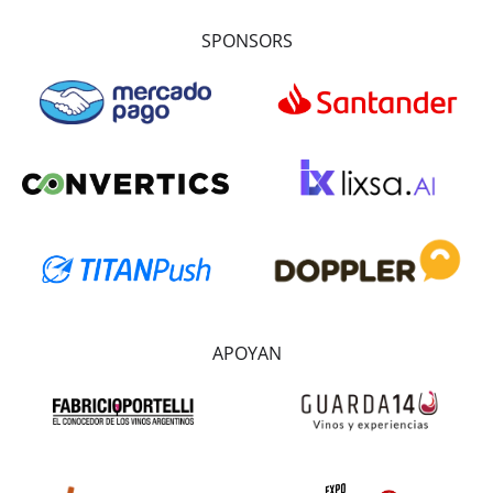
SPONSORS
APOYAN