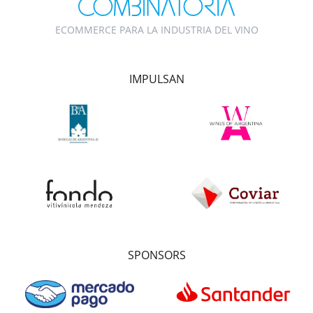
ECOMMERCE PARA LA INDUSTRIA DEL VINO
IMPULSAN
SPONSORS