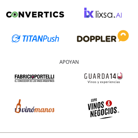
APOYAN