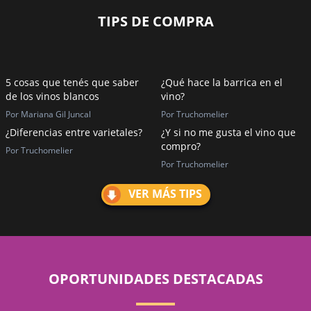
TIPS DE COMPRA
5 cosas que tenés que saber
¿Qué hace la barrica en el
de los vinos blancos
vino?
Por Mariana Gil Juncal
Por Truchomelier
¿Diferencias entre varietales?
¿Y si no me gusta el vino que
compro?
Por Truchomelier
Por Truchomelier
VER MÁS TIPS
OPORTUNIDADES DESTACADAS