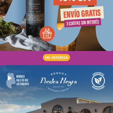
ME INTERESA