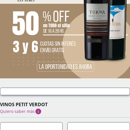
VINOS PETIT VERDOT
Quiero saber más