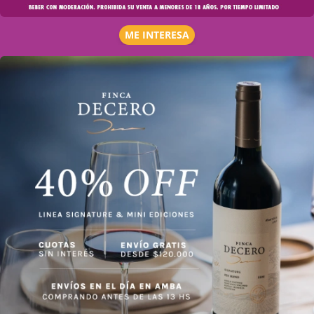
ME INTERESA