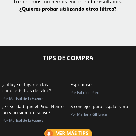
Lo sentimos, no hemos encontrado resultados.
¿Quieres probar utilizando otros filtros?
TIPS DE COMPRA
¿Influye el lugar en las
Espumosos
características del vino?
Por Fabricio Portelli
Por Marisol de la Fuente
¿Es verdad que el Pinot Noir es
5 consejos para regalar vino
un vino siempre suave?
Por Mariana Gil Juncal
Por Marisol de la Fuente
VER MÁS TIPS