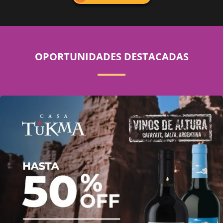
OPORTUNIDADES DESTACADAS