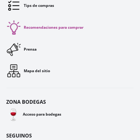
Tips de compras
Recomendaciones para comprar
Prensa
Mapa del sitio
ZONA BODEGAS
🍷
Acceso para bodegas
SEGUINOS