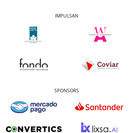
IMPULSAN
SPONSORS