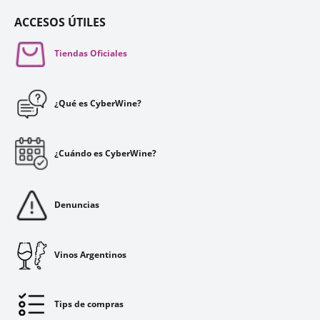
ACCESOS ÚTILES
Tiendas Oficiales
¿Qué es CyberWine?
¿Cuándo es CyberWine?
Denuncias
Vinos Argentinos
Tips de compras