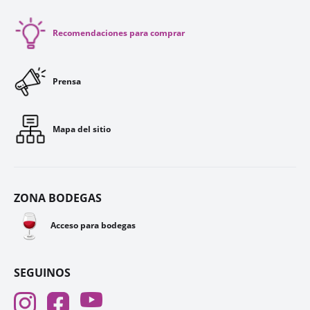
Recomendaciones para comprar
Prensa
Mapa del sitio
ZONA BODEGAS
🍷
Acceso para bodegas
SEGUINOS