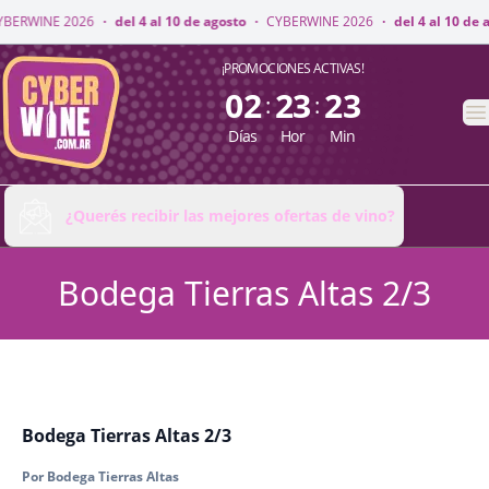
ERWINE 2026
·
del 4 al 10 de agosto
·
CYBERWINE 2026
·
del 4 al 10 de ag
CyberWine
¡PROMOCIONES ACTIVAS!
02
23
23
:
:
A
Días
Hor
Min
¿Querés recibir las mejores ofertas de vino?
Bodega Tierras Altas 2/3
Bodega Tierras Altas 2/3
Por Bodega Tierras Altas