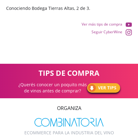
Conociendo Bodega Tierras Altas, 2 de 3.
Ver más tips de compra
Seguir CyberWine
TIPS DE COMPRA
¿Querés conocer un poquito más
VER TIPS
de vinos antes de comprar?
ORGANIZA
ECOMMERCE PARA LA INDUSTRIA DEL VINO