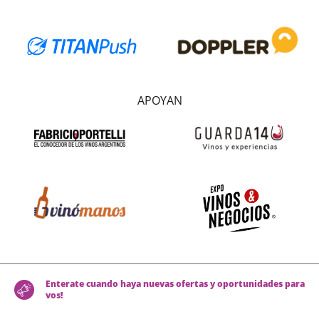
APOYAN
Enterate cuando haya nuevas ofertas y oportunidades para
vos!