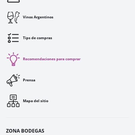
Vinos Argentinos
Tips de compras
Recomendaciones para comprar
Prensa
Mapa del sitio
ZONA BODEGAS