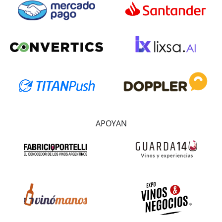
APOYAN