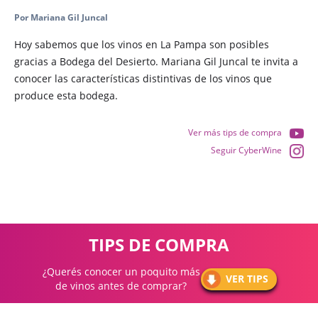
Por Mariana Gil Juncal
Hoy sabemos que los vinos en La Pampa son posibles
gracias a Bodega del Desierto. Mariana Gil Juncal te invita a
conocer las características distintivas de los vinos que
produce esta bodega.
Ver más tips de compra
Seguir CyberWine
TIPS DE COMPRA
¿Querés conocer un poquito más
VER TIPS
de vinos antes de comprar?