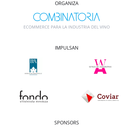
ORGANIZA
ECOMMERCE PARA LA INDUSTRIA DEL VINO
IMPULSAN
SPONSORS