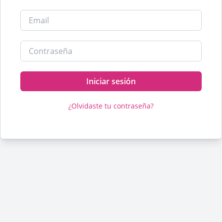
Iniciar sesión
¿Olvidaste tu contraseña?